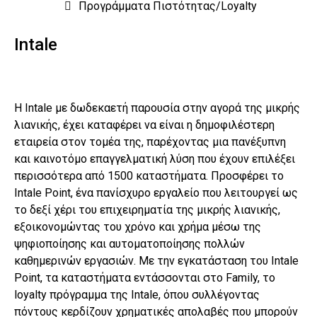
Προγράμματα Πιστότητας/Loyalty
Intale
Η Intale με δωδεκαετή παρουσία στην αγορά της μικρής
λιανικής, έχει καταφέρει να είναι η δημοφιλέστερη
εταιρεία στον τομέα της, παρέχοντας μια πανέξυπνη
και καινοτόμο επαγγελματική λύση που έχουν επιλέξει
περισσότερα από 1500 καταστήματα. Προσφέρει το
Intale Point, ένα πανίσχυρο εργαλείο που λειτουργεί ως
το δεξί χέρι του επιχειρηματία της μικρής λιανικής,
εξοικονομώντας του χρόνο και χρήμα μέσω της
ψηφιοποίησης και αυτοματοποίησης πολλών
καθημερινών εργασιών. Με την εγκατάσταση του Intale
Point, τα καταστήματα εντάσσονται στο Family, το
loyalty πρόγραμμα της Intale, όπου συλλέγοντας
πόντους κερδίζουν χρηματικές απολαβές που μπορούν