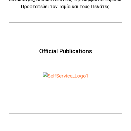
Προστατεύει τον Ταμία και τους Πελάτες.
Official Publications