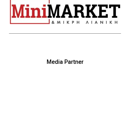
Media Partner