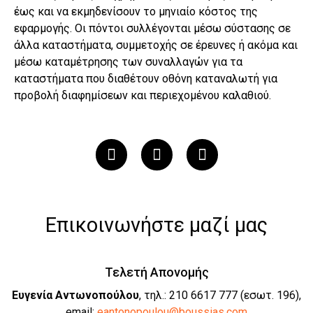
έως και να εκμηδενίσουν το μηνιαίο κόστος της
εφαρμογής. Οι πόντοι συλλέγονται μέσω σύστασης σε
άλλα καταστήματα, συμμετοχής σε έρευνες ή ακόμα και
μέσω καταμέτρησης των συναλλαγών για τα
καταστήματα που διαθέτουν οθόνη καταναλωτή για
προβολή διαφημίσεων και περιεχομένου καλαθιού.
Επικοινωνήστε μαζί μας
Τελετή Απονομής
Ευγενία Αντωνοπούλου
, τηλ.: 210 6617 777 (εσωτ. 196),
email:
eantonopoulou@boussias.com