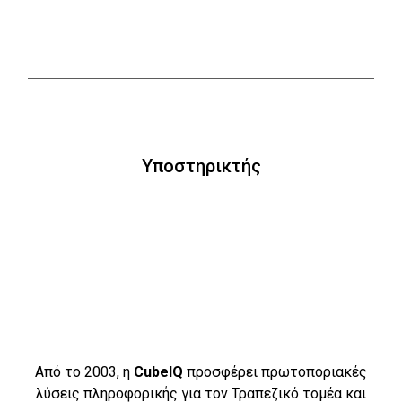
Υποστηρικτής
Από το 2003, η
CubeIQ
προσφέρει πρωτοποριακές
λύσεις πληροφορικής για τον Τραπεζικό τομέα και