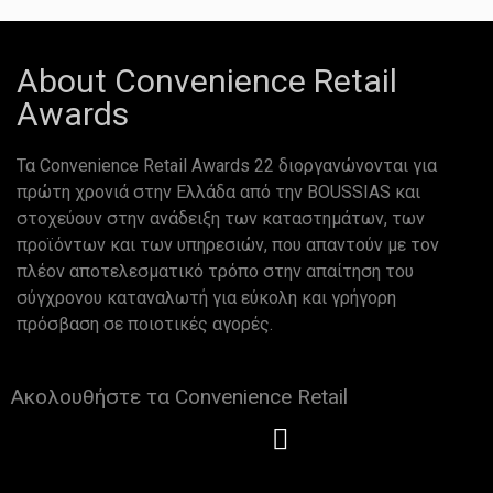
About Convenience Retail
Awards
Τα Convenience Retail Awards 22 διοργανώνονται για
πρώτη χρονιά στην Ελλάδα από την BOUSSIAS και
στοχεύουν στην ανάδειξη των καταστημάτων, των
προϊόντων και των υπηρεσιών, που απαντούν με τον
πλέον αποτελεσματικό τρόπο στην απαίτηση του
σύγχρονου καταναλωτή για εύκολη και γρήγορη
πρόσβαση σε ποιοτικές αγορές.
Ακολουθήστε τα Convenience Retail