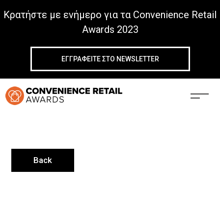
Κρατήστε με ενήμερο για τα Convenience Retail
Awards 2023
ΕΓΓΡΑΦΕΙΤΕ ΣΤΟ NEWSLETTER
Back