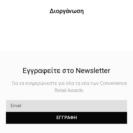
Διοργάνωση
Εγγραφείτε στο Newsletter
Για να ενημερώνεστε για όλα τα νέα των Convenience
Retail Awards.
ΕΓΓΡΑΦΗ