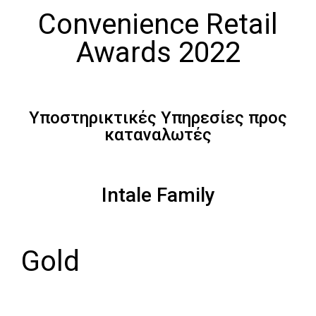
Convenience Retail
Awards 2022
Υποστηρικτικές Υπηρεσίες προς
καταναλωτές
Intale Family
Gold