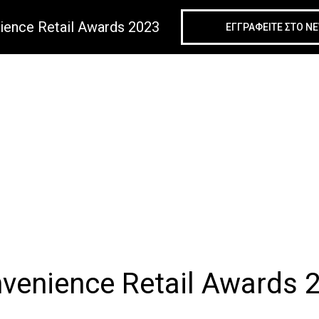
ience Retail Awards 2023
ΕΓΓΡΑΦΕΙΤΕ ΣΤΟ N
venience Retail Awards 