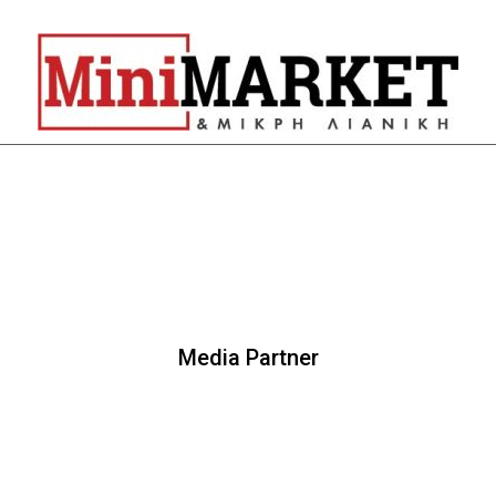
Media Partner