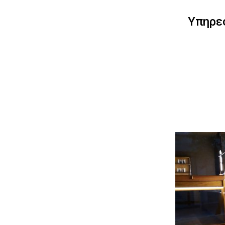
Υπηρεσ