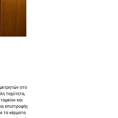
 μετρητών στο
λη ταχύτητα,
 ταμείου και
και επιστροφής
ε τα κέρματα.