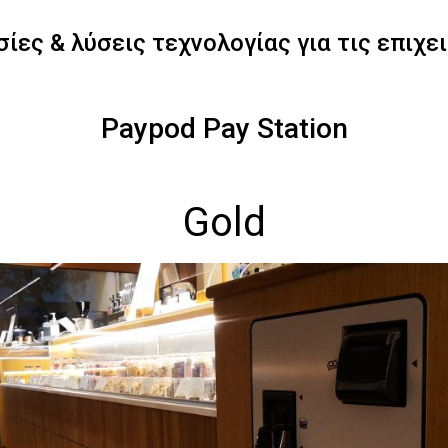
ίες & λύσεις τεχνολογίας για τις επιχε
Paypod Pay Station
Gold