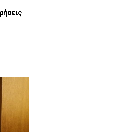
ιρήσεις