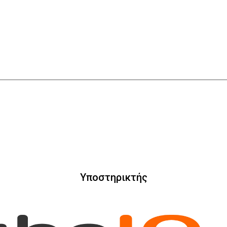
Υποστηρικτής