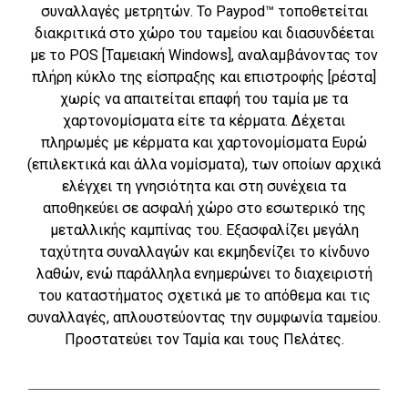
συναλλαγές μετρητών. Το Paypod™ τοποθετείται
διακριτικά στο χώρο του ταμείου και διασυνδέεται
με το POS [Ταμειακή Windows], αναλαμβάνοντας τον
πλήρη κύκλο της είσπραξης και επιστροφής [ρέστα]
χωρίς να απαιτείται επαφή του ταμία με τα
χαρτονομίσματα είτε τα κέρματα. Δέχεται
πληρωμές με κέρματα και χαρτονομίσματα Ευρώ
(επιλεκτικά και άλλα νομίσματα), των οποίων αρχικά
ελέγχει τη γνησιότητα και στη συνέχεια τα
αποθηκεύει σε ασφαλή χώρο στο εσωτερικό της
μεταλλικής καμπίνας του. Εξασφαλίζει μεγάλη
ταχύτητα συναλλαγών και εκμηδενίζει το κίνδυνο
λαθών, ενώ παράλληλα ενημερώνει το διαχειριστή
του καταστήματος σχετικά με το απόθεμα και τις
συναλλαγές, απλουστεύοντας την συμφωνία ταμείου.
Προστατεύει τον Ταμία και τους Πελάτες.