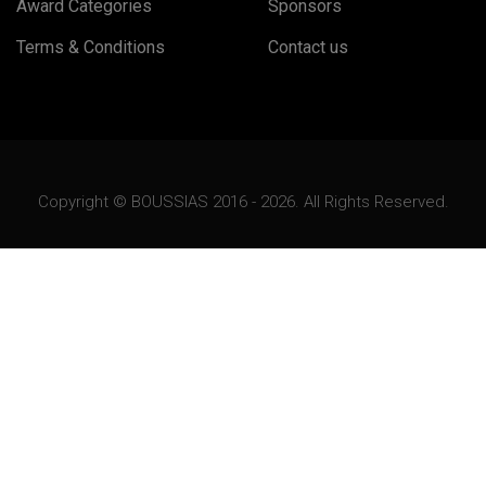
Award Categories
Sponsors
Terms & Conditions
Contact us
Copyright © BOUSSIAS 2016 - 2026. All Rights Reserved.