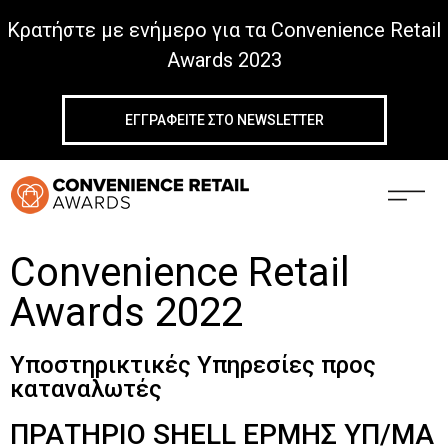
Κρατήστε με ενήμερο για τα Convenience Retail
Awards 2023
ΕΓΓΡΑΦΕΙΤΕ ΣΤΟ NEWSLETTER
Back
Convenience Retail
Awards 2022
Υποστηρικτικές Υπηρεσίες προς
καταναλωτές
ΠΡΑΤΗΡΙΟ SHELL ΕΡΜΗΣ ΥΠ/ΜΑ