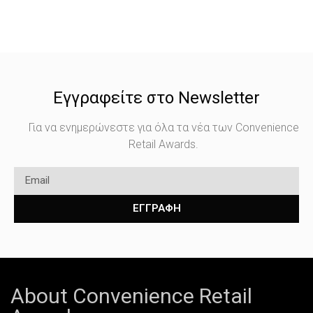
Εγγραφείτε στο Newsletter
Για να ενημερώνεστε για όλα τα νέα των Convenience
Retail Awards.
ΕΓΓΡΑΦΗ
About Convenience Retail