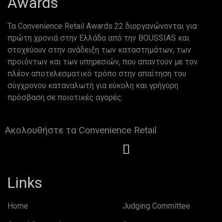
Awards
Τα Convenience Retail Awards 22 διοργανώνονται για
πρώτη χρονιά στην Ελλάδα από την BOUSSIAS και
στοχεύουν στην ανάδειξη των καταστημάτων, των
προϊόντων και των υπηρεσιών, που απαντούν με τον
πλέον αποτελεσματικό τρόπο στην απαίτηση του
σύγχρονου καταναλωτή για εύκολη και γρήγορη
πρόσβαση σε ποιοτικές αγορές.
Ακολουθήστε τα Convenience Retail
Links
Home
Judging Committee