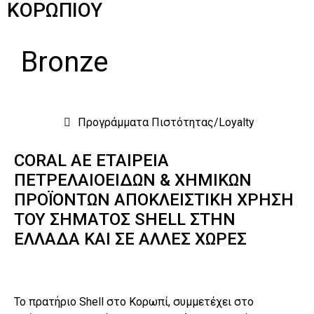
ΚΟΡΩΠΙΟΥ
Bronze
Προγράμματα Πιστότητας/Loyalty
CORAL ΑΕ ΕΤΑΙΡΕΙΑ
ΠΕΤΡΕΛΑΙΟΕΙΔΩΝ & ΧΗΜΙΚΩΝ
ΠΡΟΪΟΝΤΩΝ ΑΠΟΚΛΕΙΣΤΙΚΗ ΧΡΗΣΗ
ΤΟΥ ΣΗΜΑΤΟΣ SHELL ΣΤΗΝ
ΕΛΛΑΔΑ ΚΑΙ ΣΕ ΑΛΛΕΣ ΧΩΡΕΣ
Το πρατήριο Shell στο Κορωπί, συμμετέχει στο