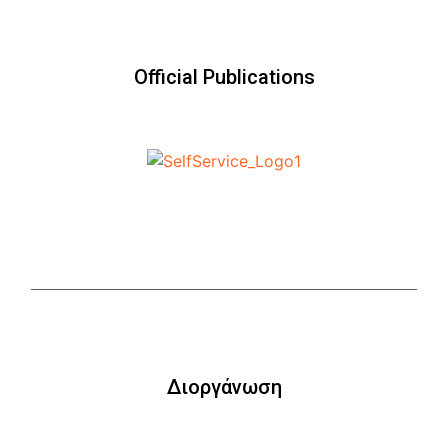
Official Publications
Διοργάνωση