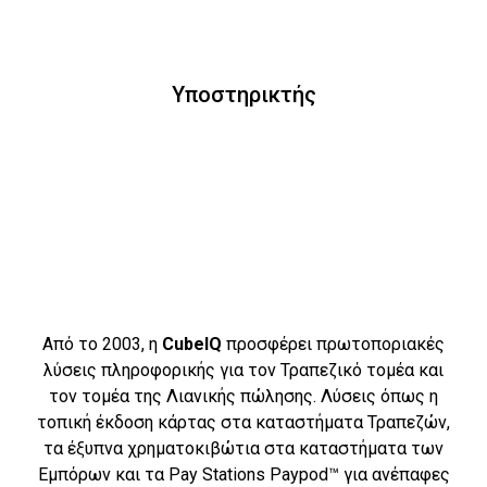
Υποστηρικτής
Από το 2003, η
CubeIQ
προσφέρει πρωτοποριακές
λύσεις πληροφορικής για τον Τραπεζικό τομέα και
τον τομέα της Λιανικής πώλησης. Λύσεις όπως η
τοπική έκδοση κάρτας στα καταστήματα Τραπεζών,
τα έξυπνα χρηματοκιβώτια στα καταστήματα των
Εμπόρων και τα Pay Stations Paypod™ για ανέπαφες