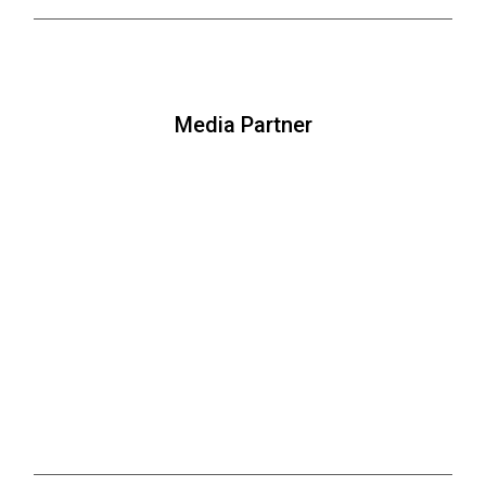
Media Partner